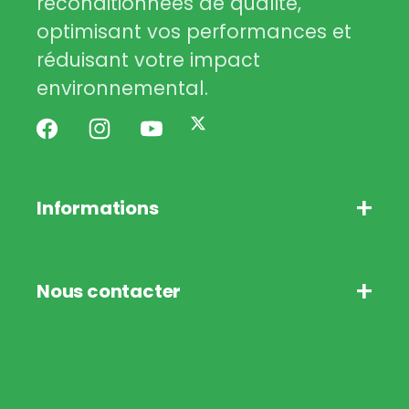
reconditionnées de qualité,
optimisant vos performances et
réduisant votre impact
environnemental.
Twitter
Facebook
Instagram
YouTube
Informations
Nous contacter