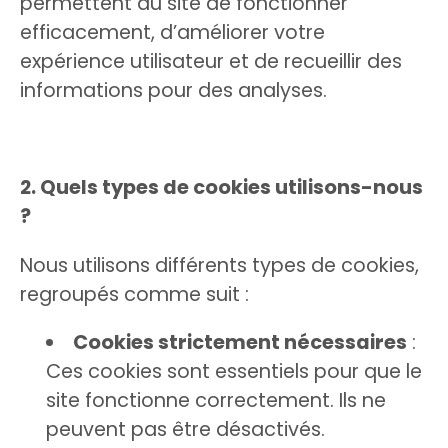
permettent au site de fonctionner
efficacement, d’améliorer votre
expérience utilisateur et de recueillir des
informations pour des analyses.
2. Quels types de cookies utilisons-nous
?
Nous utilisons différents types de cookies,
regroupés comme suit :
Cookies strictement nécessaires
:
Ces cookies sont essentiels pour que le
site fonctionne correctement. Ils ne
peuvent pas être désactivés.