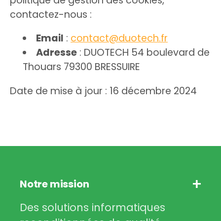
politique de gestion des cookies,
contactez-nous :
Email
:
contact@duotech.fr
Adresse
: DUOTECH 54 boulevard de
Thouars 79300 BRESSUIRE
Date de mise à jour : 16 décembre 2024
Notre mission
Des solutions informatiques