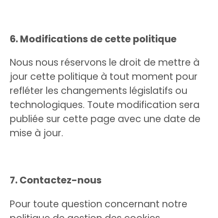
6. Modifications de cette politique
Nous nous réservons le droit de mettre à
jour cette politique à tout moment pour
refléter les changements législatifs ou
technologiques. Toute modification sera
publiée sur cette page avec une date de
mise à jour.
7. Contactez-nous
Pour toute question concernant notre