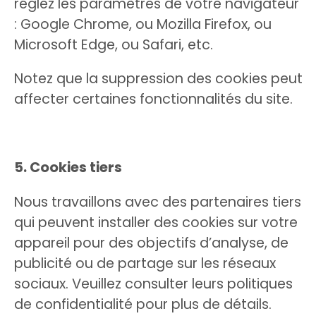
réglez les paramètres de votre navigateur
: Google Chrome, ou Mozilla Firefox, ou
Microsoft Edge, ou Safari, etc.
Notez que la suppression des cookies peut
affecter certaines fonctionnalités du site.
5. Cookies tiers
Nous travaillons avec des partenaires tiers
qui peuvent installer des cookies sur votre
appareil pour des objectifs d’analyse, de
publicité ou de partage sur les réseaux
sociaux. Veuillez consulter leurs politiques
de confidentialité pour plus de détails.