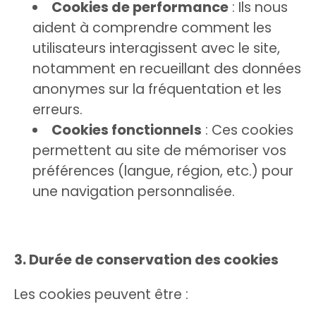
Cookies de performance
: Ils nous
aident à comprendre comment les
utilisateurs interagissent avec le site,
notamment en recueillant des données
anonymes sur la fréquentation et les
erreurs.
Cookies fonctionnels
: Ces cookies
permettent au site de mémoriser vos
préférences (langue, région, etc.) pour
une navigation personnalisée.
3. Durée de conservation des cookies
Les cookies peuvent être :