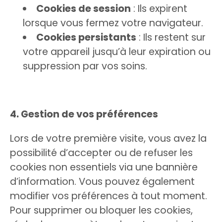
Cookies de session
: Ils expirent
lorsque vous fermez votre navigateur.
Cookies persistants
: Ils restent sur
votre appareil jusqu’à leur expiration ou
suppression par vos soins.
4. Gestion de vos préférences
Lors de votre première visite, vous avez la
possibilité d’accepter ou de refuser les
cookies non essentiels via une bannière
d’information. Vous pouvez également
modifier vos préférences à tout moment.
Pour supprimer ou bloquer les cookies,