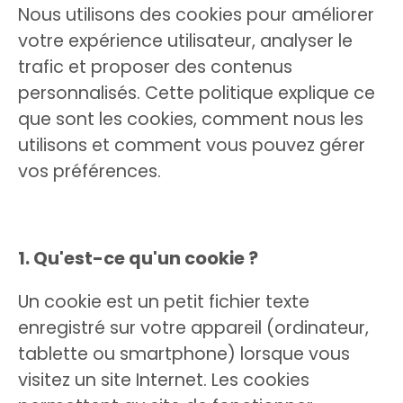
Nous utilisons des cookies pour améliorer
votre expérience utilisateur, analyser le
trafic et proposer des contenus
personnalisés. Cette politique explique ce
que sont les cookies, comment nous les
utilisons et comment vous pouvez gérer
vos préférences.
1. Qu'est-ce qu'un cookie ?
Un cookie est un petit fichier texte
enregistré sur votre appareil (ordinateur,
tablette ou smartphone) lorsque vous
visitez un site Internet. Les cookies